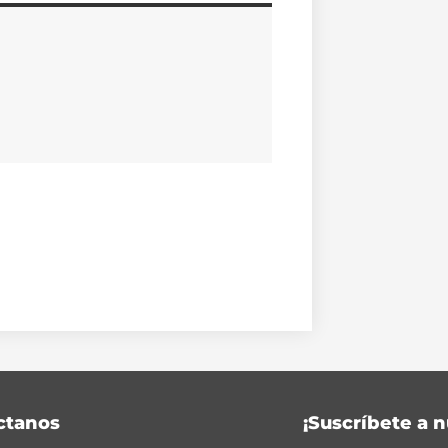
ctanos
¡Suscríbete a n