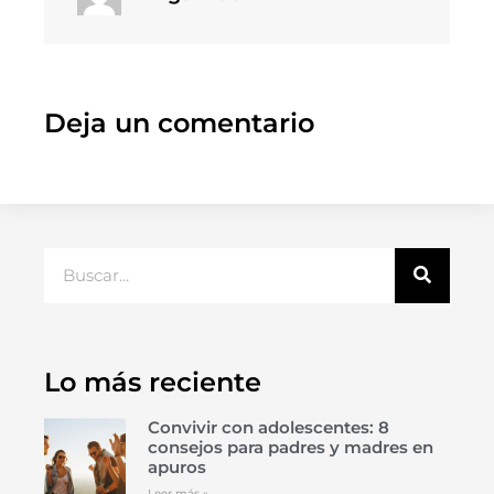
Deja un comentario
Lo más reciente
Convivir con adolescentes: 8
consejos para padres y madres en
apuros
Leer más »