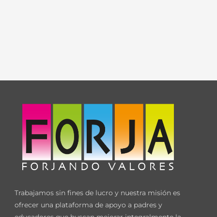
Trabajamos sin fines de lucro y nuestra misión es
ofrecer una plataforma de apoyo a padres y