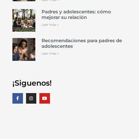
Padres y adolescentes: cómo
mejorar su relación
Leer más »
Recomendaciones para padres de
adolescentes
Leer más »
¡Siguenos!