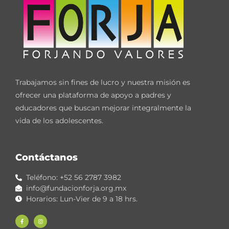
Trabajamos sin fines de lucro y nuestra misión es
ofrecer una plataforma de apoyo a padres y
educadores que buscan mejorar integralmente la
vida de los adolescentes.
Contáctanos
Teléfono: +52 56 2787 3982
info@fundacionforja.org.mx
Horarios: Lun-Vier de 9 a 18 hrs.