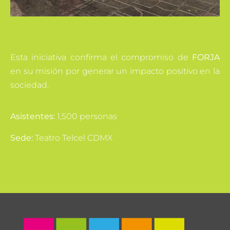
Esta iniciativa confirma el compromiso de
FORJA
en su misión por generar un impacto positivo en la
sociedad.
Asistentes:
1,500 personas
Sede:
Teatro Telcel CDMX