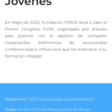
Jóvenes
En Mayo de 2022, Fundación FORJA lleva a cabo el
Primer Congreso Fulfill, organizado por jóvenes
para jóvenes con el objetivo de compartir
impactantes testimonios de reconocidos
conferencistas e influencers que los motivaron a su
formación integral.
Asistentes:
1,000 estudiantes de preparatoria
Sede:
Centro Cultural Mexiquense Anáhuac