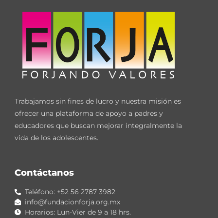
Trabajamos sin fines de lucro y nuestra misión es
ofrecer una plataforma de apoyo a padres y
educadores que buscan mejorar integralmente la
vida de los adolescentes.
Contáctanos
Teléfono: +52 56 2787 3982
info@fundacionforja.org.mx
Horarios: Lun-Vier de 9 a 18 hrs.